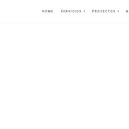
HOME
SERVICIOS
PROYECTOS
N