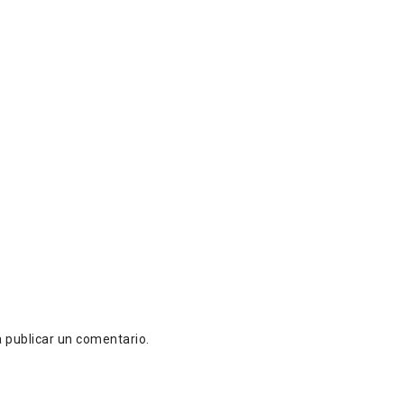
 publicar un comentario.