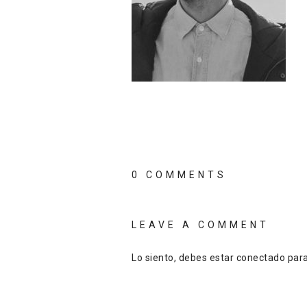
0 COMMENTS
LEAVE A COMMENT
Lo siento, debes estar
conectado
para