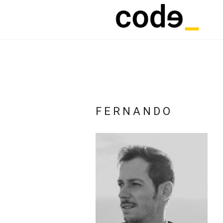
FERNANDO