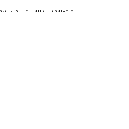
OSOTROS
CLIENTES
CONTACTO