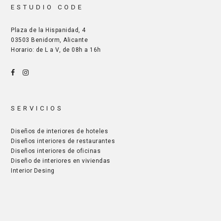
ESTUDIO CODE
Plaza de la Hispanidad, 4
03503 Benidorm, Alicante
Horario: de L a V, de 08h a 16h
SERVICIOS
Diseños de interiores de hoteles
Diseños interiores de restaurantes
Diseños interiores de oficinas
Diseño de interiores en viviendas
Interior Desing