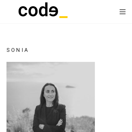
SONIA