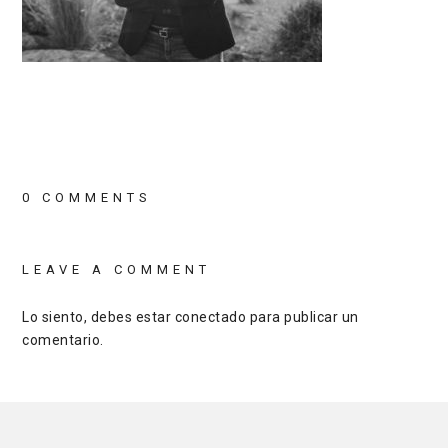
0 COMMENTS
LEAVE A COMMENT
Lo siento, debes estar
conectado
para publicar un
comentario.