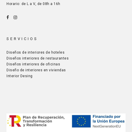
Horario: de L a V, de 08h a 16h
SERVICIOS
Diseños de interiores de hoteles
Diseños interiores de restaurantes
Diseños interiores de oficinas
Diseño de interiores en viviendas
Interior Desing