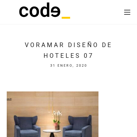
VORAMAR DISEÑO DE
HOTELES 07
31 ENERO, 2020