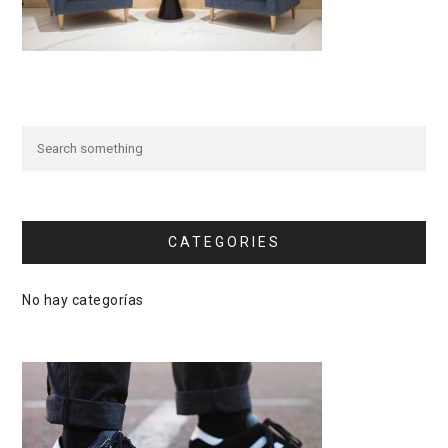
CATEGORIES
No hay categorías