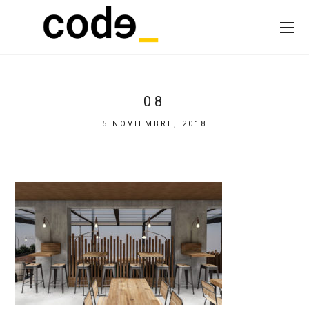
08
5 NOVIEMBRE, 2018