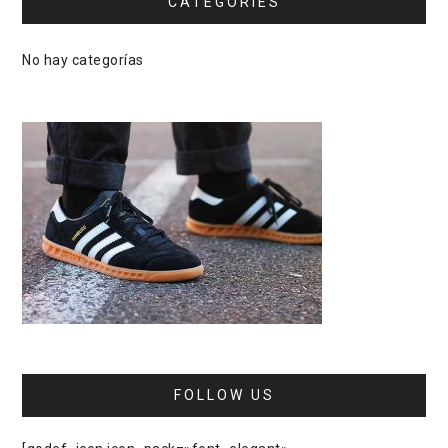
CATEGORIES
No hay categorías
FOLLOW US