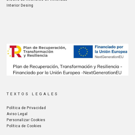
Interior Desing
TEXTOS LEGALES
Política de Privacidad
Aviso Legal
Personalizar Cookies
Política de Cookies