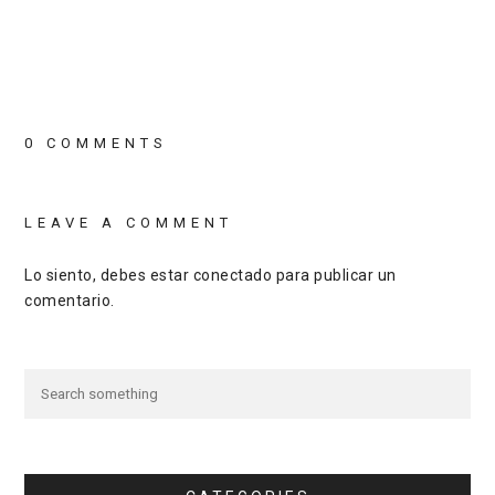
0 COMMENTS
LEAVE A COMMENT
Lo siento, debes estar
conectado
para publicar un
comentario.