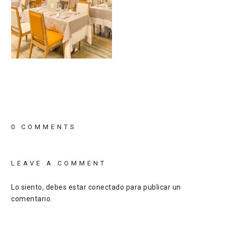
0 COMMENTS
LEAVE A COMMENT
Lo siento, debes estar
conectado
para publicar un
comentario.