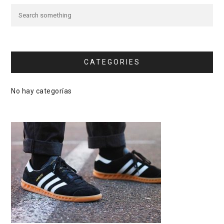
CATEGORIES
No hay categorías