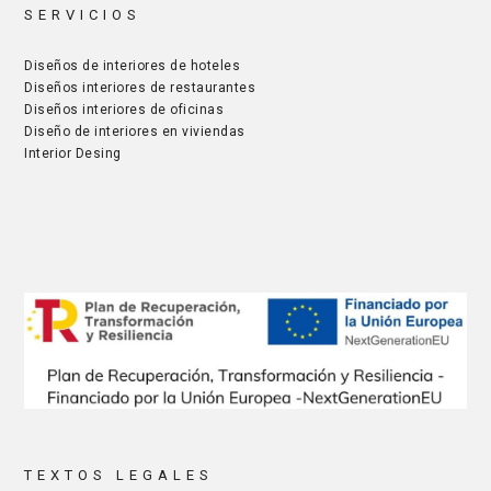
SERVICIOS
Diseños de interiores de hoteles
Diseños interiores de restaurantes
Diseños interiores de oficinas
Diseño de interiores en viviendas
Interior Desing
TEXTOS LEGALES