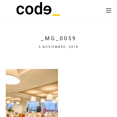
_MG_0059
5 NOVIEMBRE, 2018