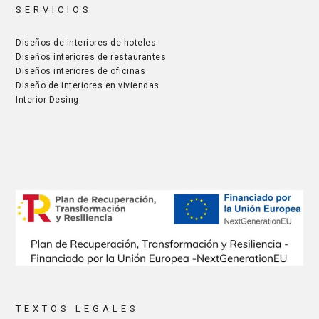
SERVICIOS
Diseños de interiores de hoteles
Diseños interiores de restaurantes
Diseños interiores de oficinas
Diseño de interiores en viviendas
Interior Desing
TEXTOS LEGALES