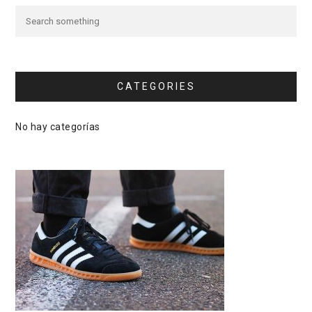
CATEGORIES
No hay categorías