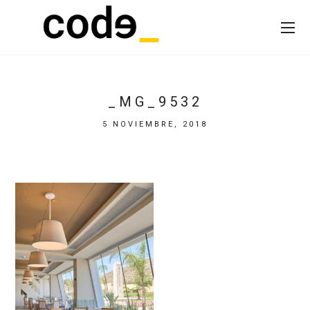
_MG_9532
5 NOVIEMBRE, 2018