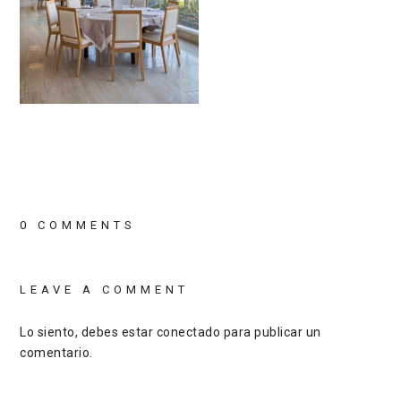
0 COMMENTS
LEAVE A COMMENT
Lo siento, debes estar
conectado
para publicar un
comentario.