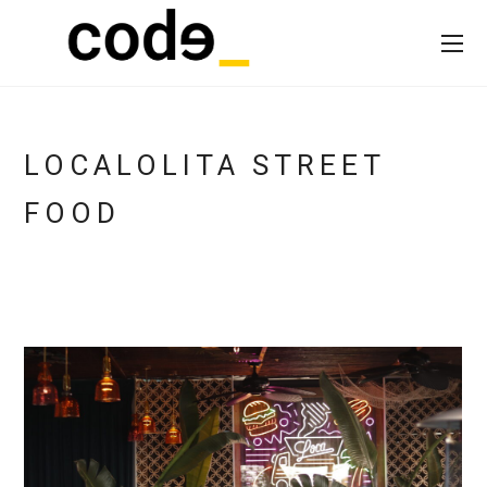
LOCALOLITA STREET
FOOD