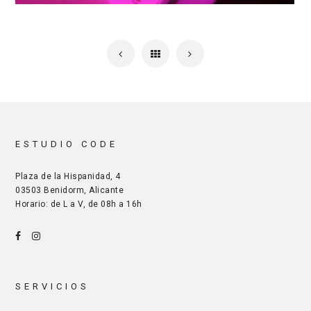
ESTUDIO CODE
Plaza de la Hispanidad, 4
03503 Benidorm, Alicante
Horario: de L a V, de 08h a 16h
SERVICIOS