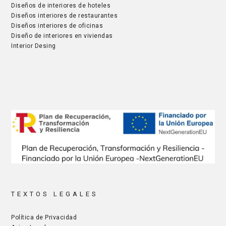
Diseños de interiores de hoteles
Diseños interiores de restaurantes
Diseños interiores de oficinas
Diseño de interiores en viviendas
Interior Desing
TEXTOS LEGALES
Política de Privacidad