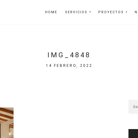
HOME
SERVICIOS
PROYECTOS
N
IMG_4848
14 FEBRERO, 2022