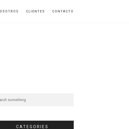
OSOTROS
CLIENTES
CONTACTO
CATEGORIES