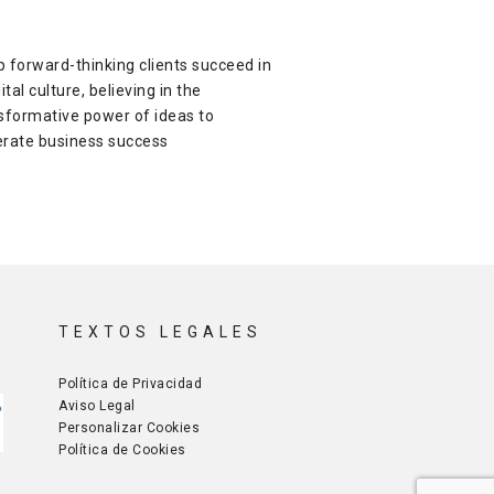
lp forward-thinking clients succeed in
ital culture, believing in the
sformative power of ideas to
rate business success
TEXTOS LEGALES
Política de Privacidad
Aviso Legal
Personalizar Cookies
Política de Cookies